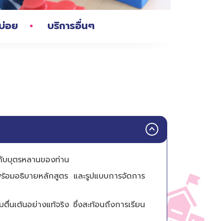
บ่อย
บริการอื่นๆ
ห้กับบุตรหลานของท่าน
ร้อมอธิบายหลักสูตร และรูปแบบการจัดการ
ตื่นเต้นอย่างแท้จริง ซึ่งสะท้อนถึงการเรียน