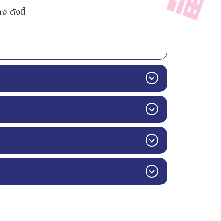
ง ดังนี้