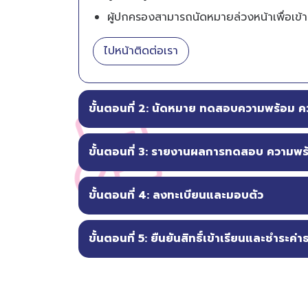
ผู้ปกครองสามารถนัดหมายล่วงหน้าเพื่อเข้าเ
ไปหน้าติดต่อเรา
ขั้นตอนที่ 2: นัดหมาย ทดสอบความพร้อม คว
ขั้นตอนที่ 3: รายงานผลการทดสอบ ความพร้
ขั้นตอนที่ 4: ลงทะเบียนและมอบตัว
ขั้นตอนที่ 5: ยืนยันสิทธิ์เข้าเรียนและชำระค่