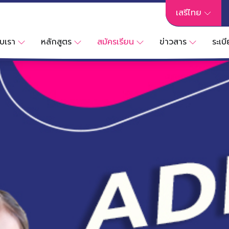
เสรีไทย
ับเรา
หลักสูตร
สมัครเรียน
ข่าวสาร
ระเบ