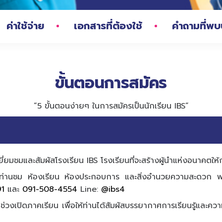
ค่าใช้จ่าย
เอกสารที่ต้องใช้
คำถามที่พบ
ขั้นตอนการสมัคร
“5 ขั้นตอนง่ายๆ ในการสมัครเป็นนักเรียน IBS”
เยี่ยมชมและสัมผัสโรงเรียน IBS โรงเรียนที่จะสร้างผู้นำแห่งอนาคตใ
ำท่านชม ห้องเรียน ห้องประกอบการ และสิ่งอำนวยความสะดวก พ
1
และ
091-508-4554
Line:
@ibs4
่วงเปิดภาคเรียน เพื่อให้ท่านได้สัมผัสบรรยากาศการเรียนรู้และความ