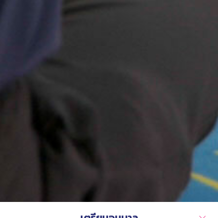
เตรียมอนุบาล