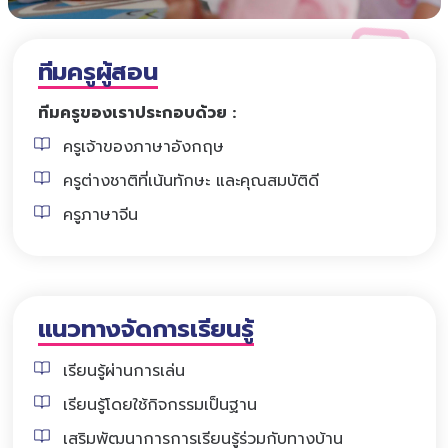
ทีมครูผู้สอน
ทีมครูของเราประกอบด้วย :
ครูเจ้าของภาษาอังกฤษ
ครูต่างชาติที่เน้นทักษะ และคุณสมบัติดี
ครูภาษาจีน
แนวทางจัดการเรียนรู้
เรียนรู้ผ่านการเล่น
เรียนรู้โดยใช้กิจกรรมเป็นฐาน
เสริมพัฒนาการการเรียนรู้ร่วมกับทางบ้าน