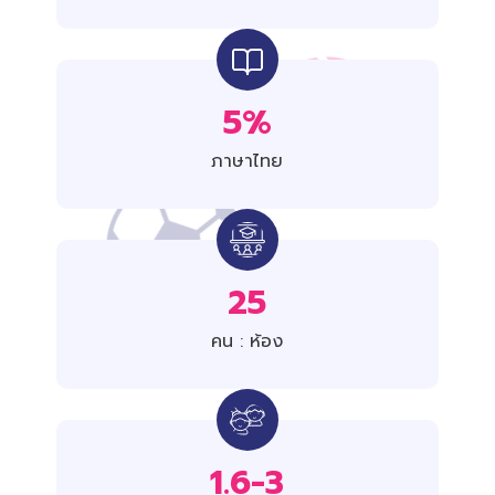
5%
ภาษาไทย
25
คน : ห้อง
1.6-3