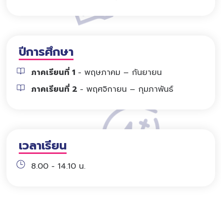
ปีการศึกษา
ภาคเรียนที่ 1
- พฤษภาคม – กันยายน
ภาคเรียนที่ 2
- พฤศจิกายน – กุมภาพันธ์
เวลาเรียน
8.00 - 14.10 น.