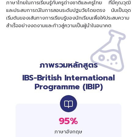
ภาษาไทยในการเรียนรู้กับครูต่างชาติและครูไทย ที่มีคุณวุฒิ
และประสบการณ์ในการสอนระดับปฐมวัยโดยตรง นับเป็นจุด
เริ่มต้นของเส้นทางการเรียนรู้ของนักเรียนเพื่อให้ประสบความ
สำเร็จอย่างงดงามและก้าวสู่ความเป็นผู้นำในอนาคต
ภาพรวมหลักสูตร
IBS-British International
Programme (IBIP)
95%
ภาษาอังกฤษ