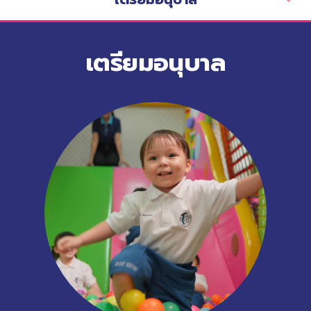
เตรียมอนุบาล