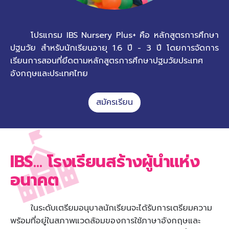
โปรแกรม IBS Nursery Plus+ คือ หลักสูตรการศึกษา
ปฐมวัย สำหรับนักเรียนอายุ 1.6 ปี - 3 ปี โดยการจัดการ
เรียนการสอนที่ยึดตามหลักสูตรการศึกษาปฐมวัยประเทศ
อังกฤษและประเทศไทย
สมัครเรียน
IBS… โรงเรียนสร้างผู้นำแห่ง
อนาคต
ในระดับเตรียมอนุบาลนักเรียนจะได้รับการเตรียมความ
พร้อมที่อยู่ในสภาพแวดล้อมของการใช้ภาษาอังกฤษและ