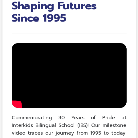
Shaping Futures
Since 1995
Commemorating 30 Years of Pride at
Interkids Bilingual School (IBS)! Our milestone
video traces our journey from 1995 to today: