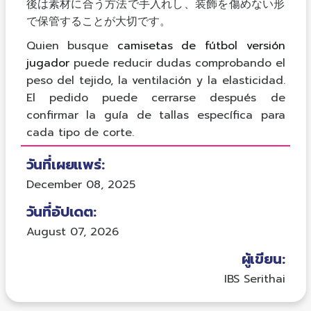
後は素材に合う方法で手入れし、装飾を傷めない形
で保管することが大切です。
Quien busque
camisetas de fútbol versión
jugador
puede reducir dudas comprobando el
peso del tejido, la ventilación y la elasticidad.
El pedido puede cerrarse después de
confirmar la guía de tallas específica para
cada tipo de corte.
วันที่เผยแพร่:
December 08, 2025
วันที่อัปเดต:
August 07, 2026
ผู้เขียน:
IBS Serithai